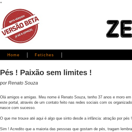
+
Home
Fetiches
Pés ! Paixão sem limites !
por Renato Souza
Olá amigos e amigas. Meu nome é Renato Souza, tenho 37 anos e moro em 
este portal, através de um contato feito nas redes sociais com os organizado
nasce com sucesso.
O que me trouxe até aqui é algo que sinto desde a infância: atração por pés !
Sim ! Acredito que a maioria das pessoas que gostam de pés, tragam lembra