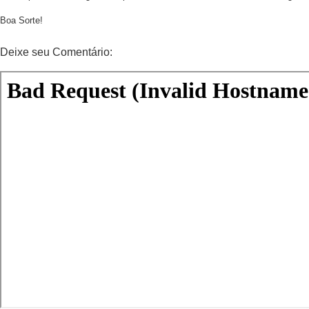
Boa Sorte!
Deixe seu Comentário: